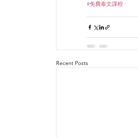
#免費泰文課程
Recent Posts