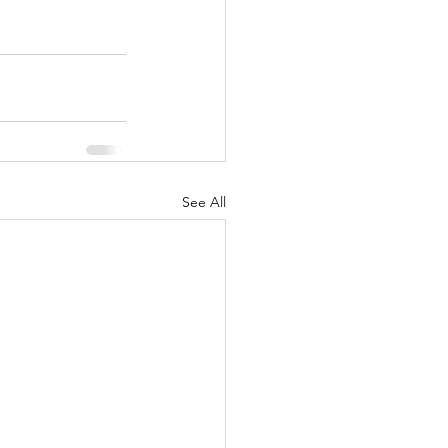
See All