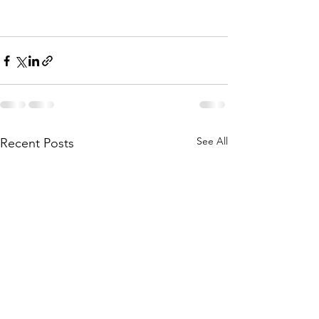
See All
Recent Posts