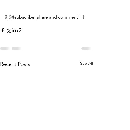
記得subscribe, share and comment !!!
See All
Recent Posts