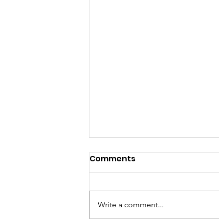
Comments
Write a comment...