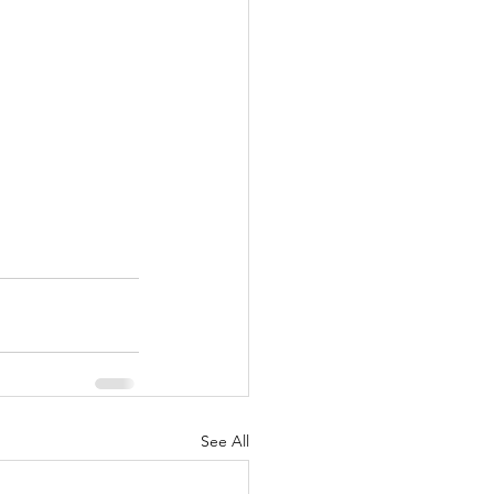
See All