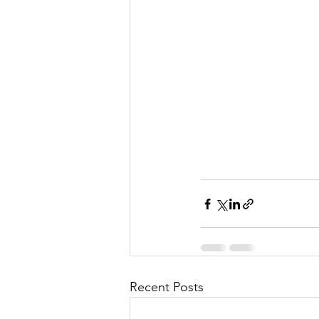
Recent Posts