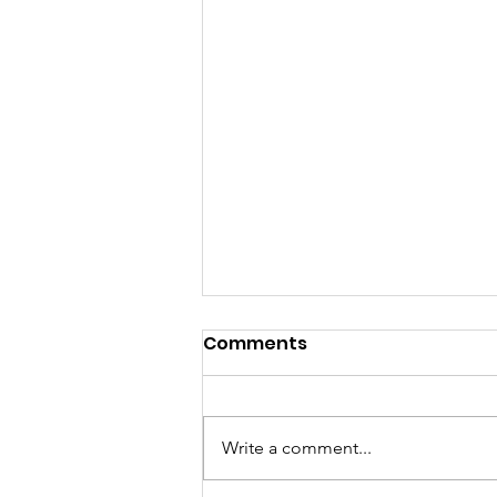
Comments
Write a comment...