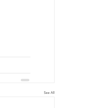
See All