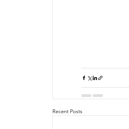
Recent Posts