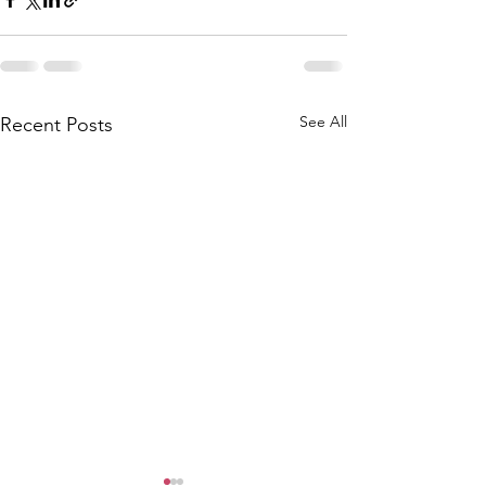
See All
Recent Posts