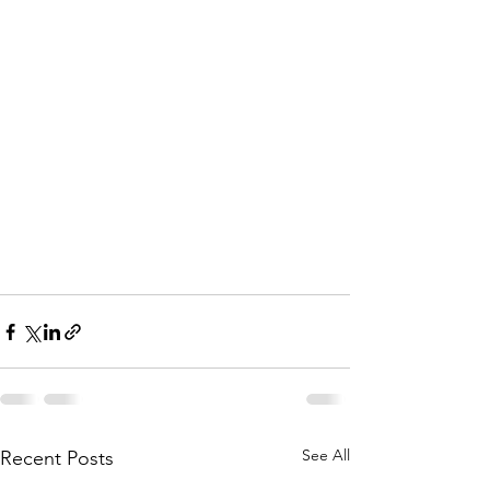
See All
Recent Posts