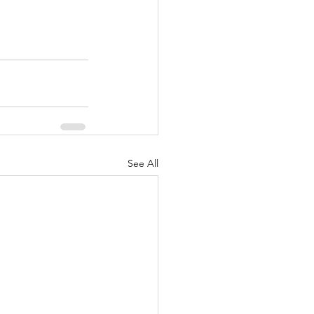
See All