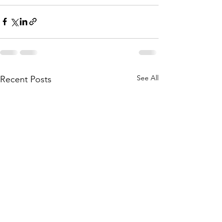
See All
Recent Posts