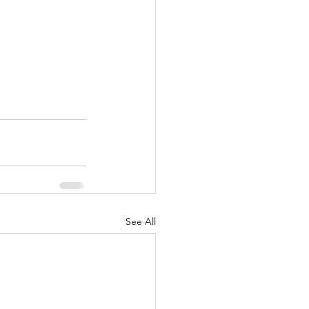
See All