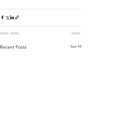
See All
Recent Posts