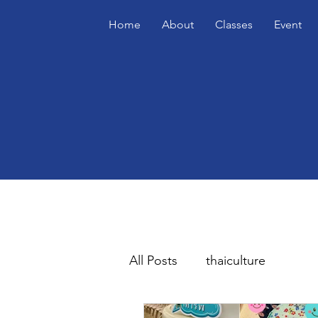
Home
About
Classes
Event
All Posts
thaiculture