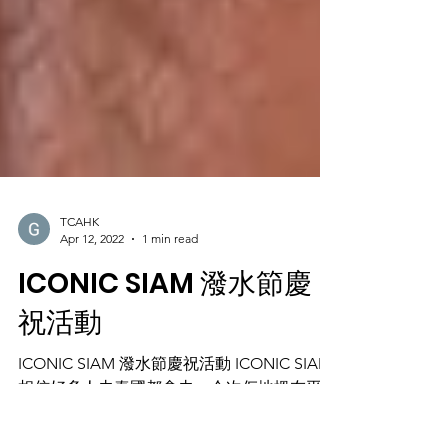
TCAHK
Apr 12, 2022
1 min read
ICONIC SIAM 潑水節慶
祝活動