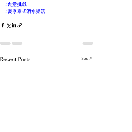
#創意挑戰
#夏季泰式酒水樂活
See All
Recent Posts