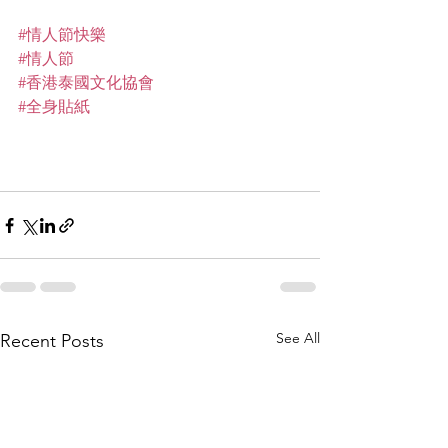
#情人節快樂
#情人節
#香港泰國文化協會
#全身貼紙
See All
Recent Posts